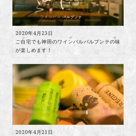
2020年4月23日
ご自宅でも神田のワインバルパルプンテの味
が楽しめます！
2020年4月21日