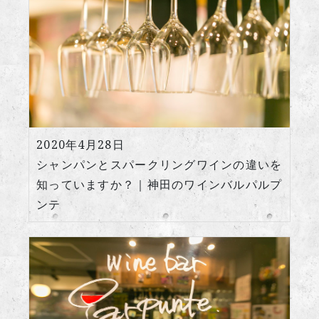
2020年4月28日
シャンパンとスパークリングワインの違いを
知っていますか？｜神田のワインバルパルプ
ンテ