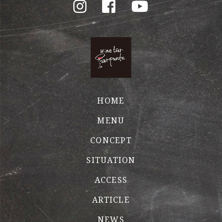
HOME
MENU
CONCEPT
SITUATION
ACCESS
ARTICLE
NEWS