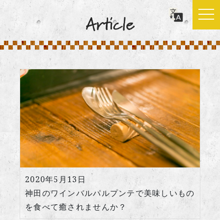
2020年5月13日
神田のワインバルパルプンテで美味しいもの
を食べて癒されませんか？