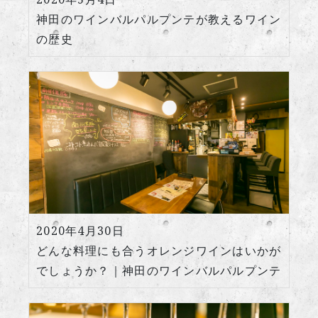
神田のワインバルパルプンテが教えるワイン
の歴史
2020年4月30日
どんな料理にも合うオレンジワインはいかが
でしょうか？｜神田のワインバルパルプンテ