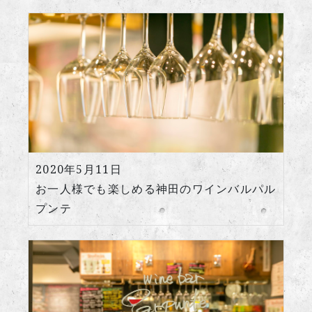
2020年5月11日
お一人様でも楽しめる神田のワインバルパル
プンテ