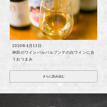
2020年4月13日
神田のワインバルパルプンテの白ワインに合
うおつまみ
さらに読み込む