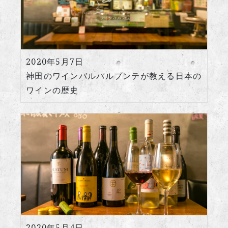
2020年5月7日
神田のワインバルパルプンテが教える日本の
ワインの歴史
2020年5月4日