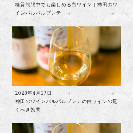
糖質制限中でも楽しめる白ワイン｜神田のワ
インバルパルプンテ
2020年4月17日
神田のワインバルパルプンテの白ワインの驚
くべき効果！