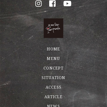
HOME
MENU
CONCEPT
SITUATION
ACCESS
ARTICLE
NEWS